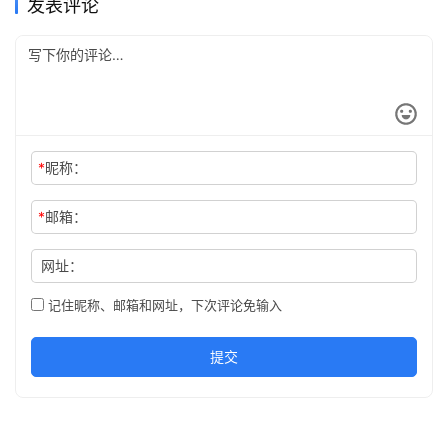
发表评论
*
昵称：
*
邮箱：
网址：
记住昵称、邮箱和网址，下次评论免输入
提交