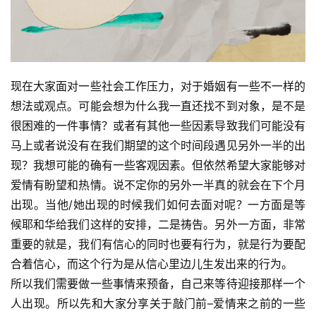
现在大家面对一些社会工作压力，对于婚姻有一些不一样的
想法或观点。可能会想为什么我一直还找不到对象，是不是
很困难的一件事情？或者有其他一些因素导致我们可能没有
马上或者说没有在我们期望的这个时间段遇见另外一半的出
现？我想可能的确有一些客观因素。但依然希望大家能够对
爱情有盼望和热情。说不定你的另外一半真的就会在下个月
出现。当他/她出现的时候我们如何去面对呢？一方面是等
候耶和华给我们这样的安排，二是祷告。另外一方面，非常
重要的就是，我们有信心的同时也要有行为，就是行为要配
合着信心，而这个行为是从信心里边儿生发出来的行为。
所以我们需要做一些事情来预备，自己来等待迎接那样一个
人出现。所以先和大家分享关于敲门前–爱情来之前的一些