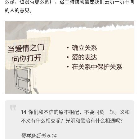
么深，也没有那么的广，这个时候就需要我们去听一听不同
的人的意见。
14
你们和不信的原不相配，不要同负一轭。义和
不义有什么相交呢？光明和黑暗有什么相通呢？
哥林多后书 6:14