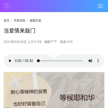
首页
专题讲座
婚姻恋爱
当爱情来敲门
2023年5月26日 上午11:28
婚姻恋爱
阅读 670
00:00 / 58:42