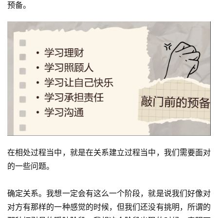
预备。
在相处过程当中，就是在关系建立过程当中，我们需要面对
的一些问题。
确定关系。我想一定会有这么一个阶段，就是说我们好像对
对方有那样的一种感觉的时候，但我们还没有挑明，所谓的