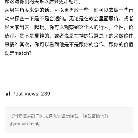
那这对你们的关系以后会更加稳定。
从男生角度来讲的话，可以更勇敢一些，你可以去做一些行
动来探查一下是不是合适的。无论是在教会里面服侍，或者
说大家出去一起玩。你可以观察到这个人的行为，个性，价
值观。是不是爱神的，或者说是在神的旨意之下的来做这件
事情？其次，你可以看到他是不是跟你的合作，跟你的价值
观是match？
Post Views:
239
《当爱情来敲门》未经允许请勿转载。转载请微信联
系:danyixinzhi。