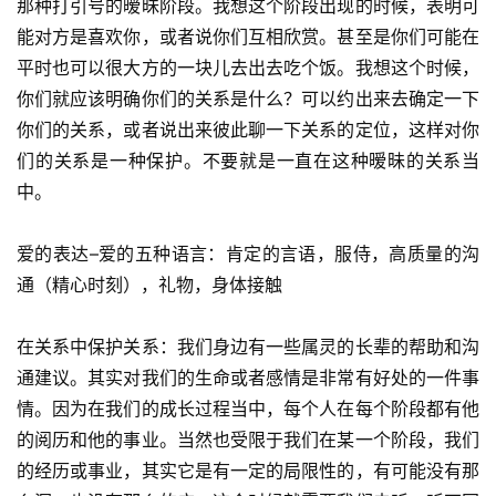
那种打引号的暧昧阶段。我想这个阶段出现的时候，表明可
能对方是喜欢你，或者说你们互相欣赏。甚至是你们可能在
平时也可以很大方的一块儿去出去吃个饭。我想这个时候，
你们就应该明确你们的关系是什么？可以约出来去确定一下
你们的关系，或者说出来彼此聊一下关系的定位，这样对你
们的关系是一种保护。不要就是一直在这种暧昧的关系当
中。
爱的表达–爱的五种语言：肯定的言语，服侍，高质量的沟
通（精心时刻），礼物，身体接触
在关系中保护关系：我们身边有一些属灵的长辈的帮助和沟
通建议。其实对我们的生命或者感情是非常有好处的一件事
情。因为在我们的成长过程当中，每个人在每个阶段都有他
的阅历和他的事业。当然也受限于我们在某一个阶段，我们
的经历或事业，其实它是有一定的局限性的，有可能没有那