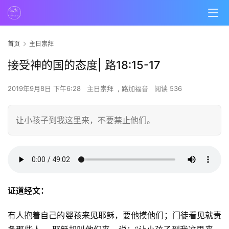
首页
主日崇拜
接受神的国的态度| 路18:15-17
2019年9月8日 下午6:28
主日崇拜
,
路加福音
阅读 536
让小孩子到我这里来，不要禁止他们。
证道经文：
有人抱着自己的婴孩来见耶稣，要他摸他们；门徒看见就责