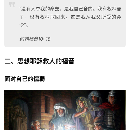
“没有人夺我的命去，是我自己舍的。我有权柄舍
了，也有权柄取回来。这是我从我父所受的命
令”。
约翰福音10: 18
二、思想耶稣救人的福音
面对自己的懦弱