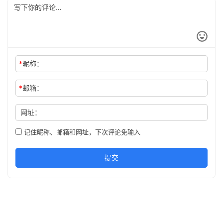
*
昵称：
*
邮箱：
网址：
记住昵称、邮箱和网址，下次评论免输入
提交