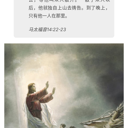
后，他就独自上山去祷告。到了晚上，
只有他一人在那里。
马太福音14:22-23