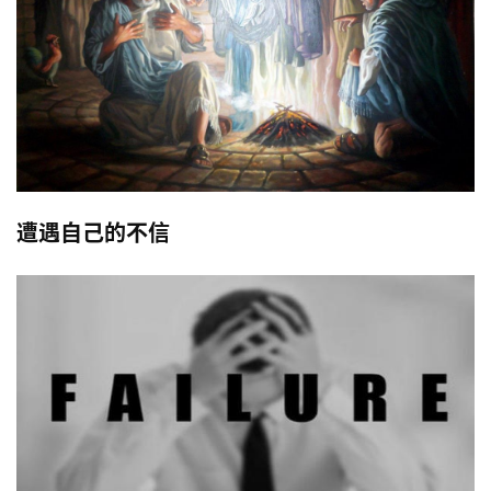
遭遇自己的不信