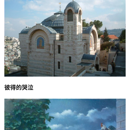
彼得的哭泣