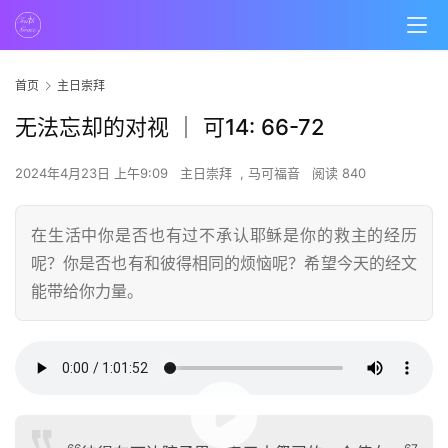
首页
主日崇拜
无法忘却的对视 ｜ 可14: 66-72
2024年4月23日 上午9:09
主日崇拜
,
马可福音
阅读 840
在生活中你是否也有过不承认耶稣是你的救主的经历
呢？你是否也有和彼得相同的烦恼呢？希望今天的经文
能带给你力量。
00:00 / 01:01:52