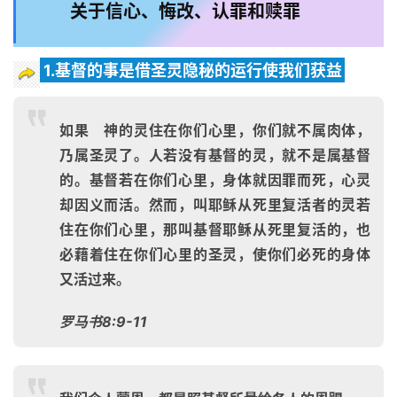
关于信心、悔改、认罪和赎罪
1.基督的事是借圣灵隐秘的运行使我们获益
如果 神的灵住在你们心里，你们就不属肉体，
乃属圣灵了。人若没有基督的灵，就不是属基督
的。基督若在你们心里，身体就因罪而死，心灵
却因义而活。然而，叫耶稣从死里复活者的灵若
住在你们心里，那叫基督耶稣从死里复活的，也
必藉着住在你们心里的圣灵，使你们必死的身体
又活过来。
罗马书8:9-11