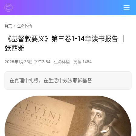
首页
生命体悟
《基督教要义》第三卷1-14章读书报告 ｜
张西雅
2025年1月23日 下午2:54
生命体悟
阅读 1484
在真理中扎根，在生活中效法耶稣基督