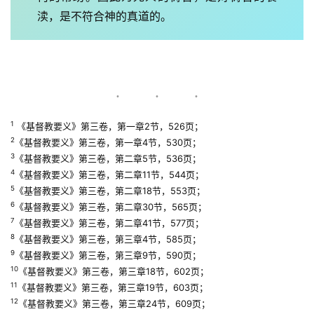
渎，是不符合神的真道的。
1
 《基督教要义》第三卷，第一章2节，526页；
2
《基督教要义》第三卷，第一章4节，530页；
3
《基督教要义》第三卷，第二章5节，536页；
4
《基督教要义》第三卷，第二章11节，544页；
5
《基督教要义》第三卷，第二章18节，553页；
6
《基督教要义》第三卷，第二章30节，565页；
7
《基督教要义》第三卷，第二章41节，577页；
8
《基督教要义》第三卷，第三章4节，585页；
9
《基督教要义》第三卷，第三章9节，590页；
10
《基督教要义》第三卷，第三章18节，602页；
11
《基督教要义》第三卷，第三章19节，603页；
12
《基督教要义》第三卷，第三章24节，609页；