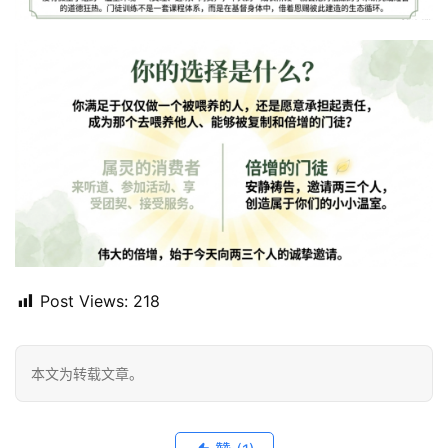
Post Views:
218
本文为转载文章。