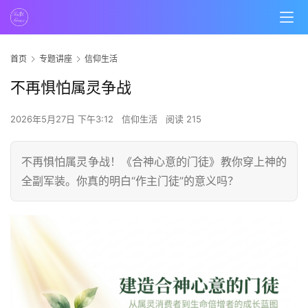
首页
专题讲座
信仰生活
不再惧怕属灵争战
2026年5月27日 下午3:12
信仰生活
阅读 215
不再惧怕属灵争战！《合神心意的门徒》教你穿上神的
全副军装。你真的明白“作主门徒”的意义吗？