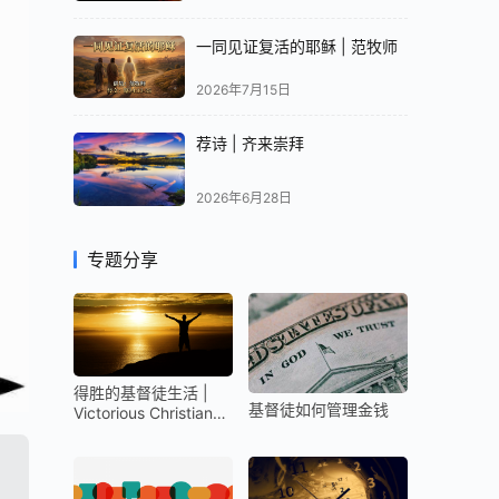
一同见证复活的耶稣 | 范牧师
2026年7月15日
荐诗 | 齐来崇拜
2026年6月28日
专题分享
得胜的基督徒生活 |
基督徒如何管理金钱
Victorious Christian
Life