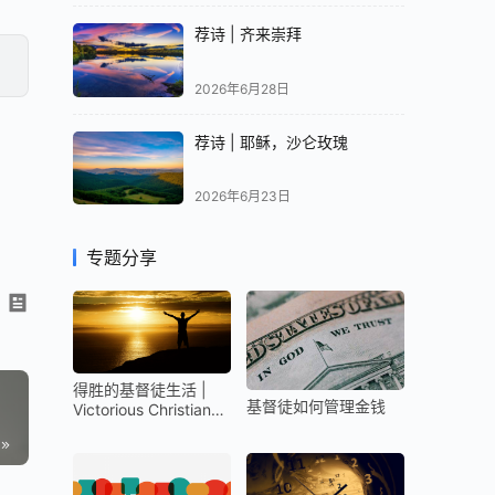
荐诗 | 齐来崇拜
2026年6月28日
荐诗 | 耶稣，沙仑玫瑰
2026年6月23日
专题分享
得胜的基督徒生活 |
基督徒如何管理金钱
Victorious Christian
Life