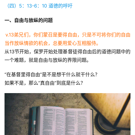
（四）5：13-6：10 道德的呼吁
一、自由与放纵的问题
v.13弟兄们，你们蒙召是要得自由，只是不可将你们的自由
当作放纵情欲的机会，总要用爱心互相服侍。
从13节开始，保罗开始处理基督徒得自由后的道德问题中的
一个难题，就是自由与放纵的界限问题。
“在基督里得自由”是不是想干什么就干什么？
如果不是，那么“真自由”到底是什么？