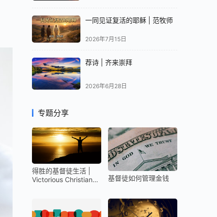
一同见证复活的耶稣 | 范牧师
2026年7月15日
荐诗 | 齐来崇拜
2026年6月28日
专题分享
得胜的基督徒生活 |
基督徒如何管理金钱
Victorious Christian
Life