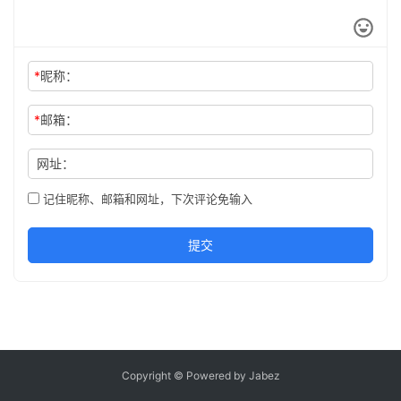
*
昵称：
*
邮箱：
网址：
记住昵称、邮箱和网址，下次评论免输入
提交
Copyright © Powered by Jabez