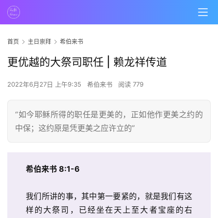
首页
主日崇拜
希伯来书
更优越的大祭司职任 | 赖龙祥传道
2022年6月27日 上午9:35
希伯来书
阅读 779
“如今耶稣所得的职任是更美的，正如他作更美之约的
中保；这约原是凭更美之应许立的”
希伯来书 8:1-6
我们所讲的事，其中第一要紧的，就是我们有这
样的大祭司，已经坐在天上至大者宝座的右