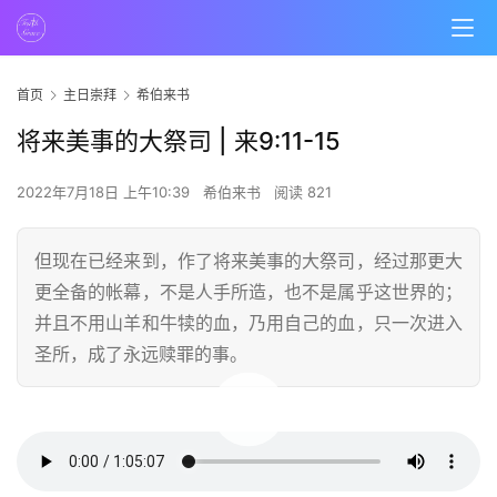
首页
主日崇拜
希伯来书
将来美事的大祭司 | 来9:11-15
2022年7月18日 上午10:39
希伯来书
阅读 821
但现在已经来到，作了将来美事的大祭司，经过那更大
更全备的帐幕，不是人手所造，也不是属乎这世界的；
并且不用山羊和牛犊的血，乃用自己的血，只一次进入
圣所，成了永远赎罪的事。
00:00 / 01:05:07