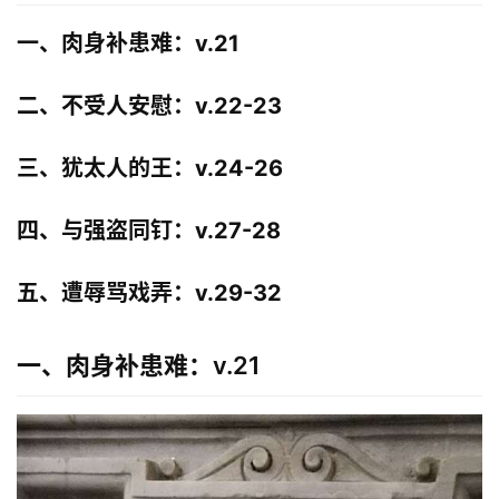
一、肉身补患难：v.21
二、不受人安慰：v.22-23
三、犹太人的王：v.24-26
四、与强盗同钉：v.27-28
五、遭辱骂戏弄：v.29-32
一、肉身补患难：v.21