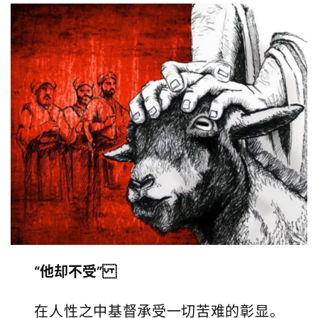
“他却不受”
在人性之中基督承受一切苦难的彰显。