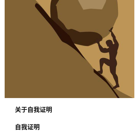
关于自我证明
自我证明