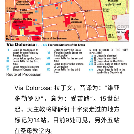
Via Dolorosa: 拉丁文，音译为：“维亚
多勒罗沙”，意为：受苦路”。15世纪
起，天主教将耶稣钉十字架走过的地方
标记为14站，目前9处可见，另外五站
在圣母教堂内。