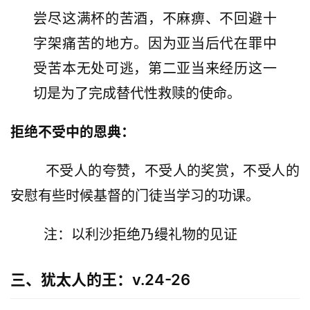
尝尽这满杯的苦酒，不麻痹、不回避十
字架痛苦的地方。因为亚当后代在罪中
受苦本无处可逃，第二亚当来经历这一
切是为了完成替代性救赎的使命。
拒绝不受中的恩典：
        不受人的夸赞，不受人的奖赏，不受人的
安慰有些时候基督的门徒当学习的功课。
        注：以利沙拒绝乃缦礼物的见证
三、犹太人的王：v.24-26