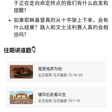
于正在走向命定终点的我们有什么启发和
提醒？
如果耶稣基督真的从十字架上下来，会有
什么结果？路人和文士法利赛人真的会相
信吗？
往期讲道戳👇
我受戏弄为你
主日崇拜 马可福音 15:16-20
铺华石处看众生
主日崇拜 马可福音 15:1-15