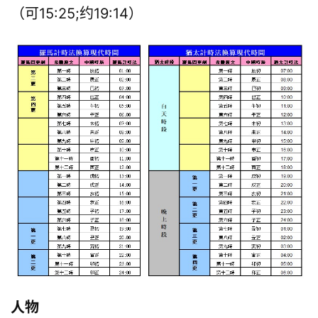
（可15:25;约19:14）
人物