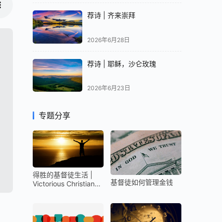
荐诗 | 齐来崇拜
2026年6月28日
荐诗 | 耶稣，沙仑玫瑰
2026年6月23日
专题分享
得胜的基督徒生活 |
基督徒如何管理金钱
Victorious Christian
Life