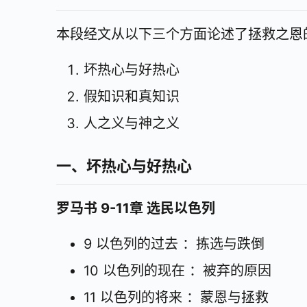
本段经文从以下三个方面论述了拯救之恩
坏热心与好热心
假知识和真知识
人之义与神之义
一、坏热心与好热心
罗马书 9-11章 选民以色列
9 以色列的过去 ：拣选与跌倒
10 以色列的现在 ：被弃的原因
11 以色列的将来 ：蒙恩与拯救