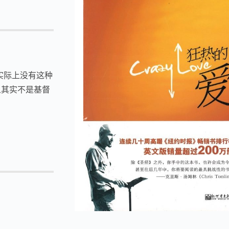
实际上没有这种
人其实不是基督