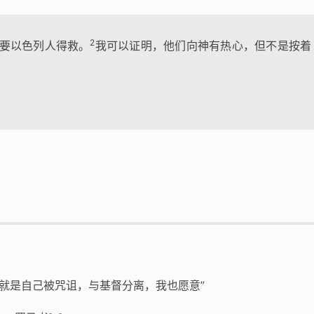
2
要以色列人得救。
我可以证明，他们向神有热心，但不是按着
，就是自己被咒诅，与基督分离，我也愿意”