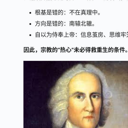
根基是错的：不在真理中。
方向是错的：南辕北辙。
自以为侍奉上帝：信息茧房、思维牢
因此，宗教的“热心”未必得救重生的条件