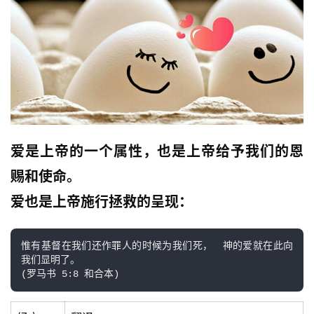
爱是上帝的一个属性，也是上帝给予我们的恩
赐和使命。
爱也是上帝施行拯救的呈现：
惟有基督在我们还作罪人的时候为我们死，　神的爱就在此向
我们显明了。
