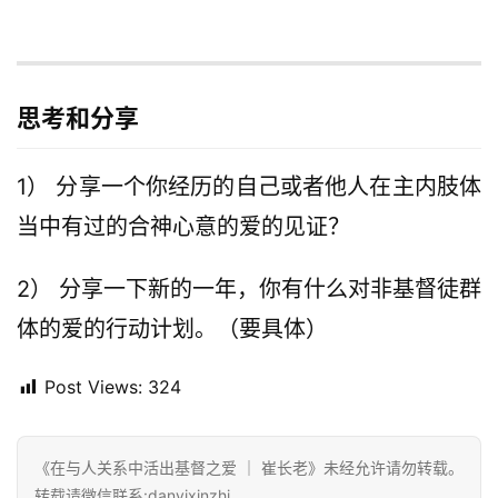
思考和分享
1） 分享一个你经历的自己或者他人在主内肢体
当中有过的合神心意的爱的见证？
2） 分享一下新的一年，你有什么对非基督徒群
体的爱的行动计划。（要具体）
Post Views:
324
《在与人关系中活出基督之爱 ｜ 崔长老》未经允许请勿转载。
转载请微信联系:danyixinzhi。