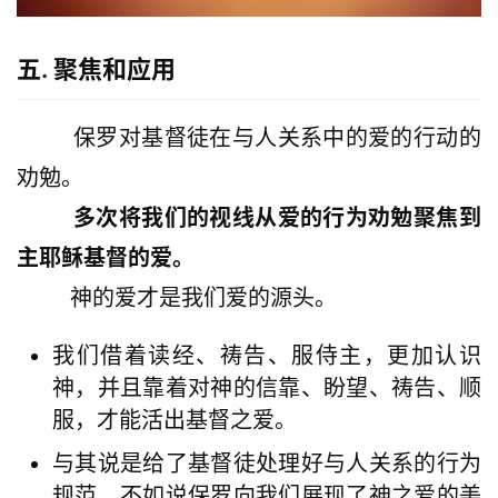
五. 聚焦和应用
        保罗对基督徒在与人关系中的爱的行动的
劝勉。
多次将我们的视线从爱的行为劝勉聚焦到
主耶稣基督的爱。
        神的爱才是我们爱的源头。
我们借着读经、祷告、服侍主，更加认识
神，并且靠着对神的信靠、盼望、祷告、顺
服，才能活出基督之爱。
与其说是给了基督徒处理好与人关系的行为
规范，不如说保罗向我们展现了神之爱的美