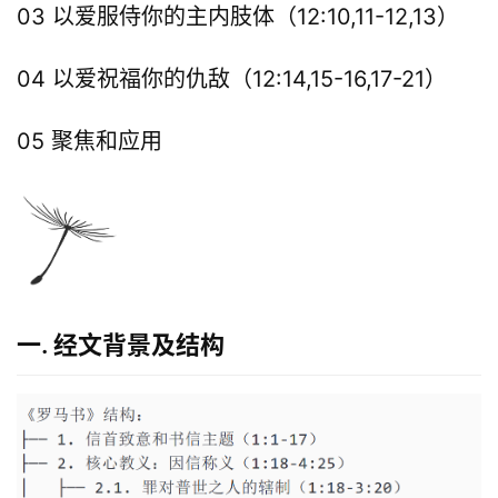
03 以爱服侍你的主内肢体（12:10,11-12,13）
04 以爱祝福你的仇敌（12:14,15-16,17-21）
05 聚焦和应用
一. 经文背景及结构