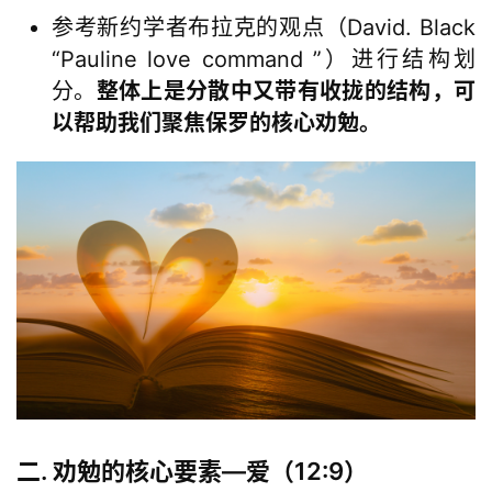
参考新约学者布拉克的观点（David. Black
“Pauline love command ”）进行结构划
分。
整体上是分散中又带有收拢的结构，可
以帮助我们聚焦保罗的核心劝勉。
二. 劝勉的核心要素—爱（12:9）