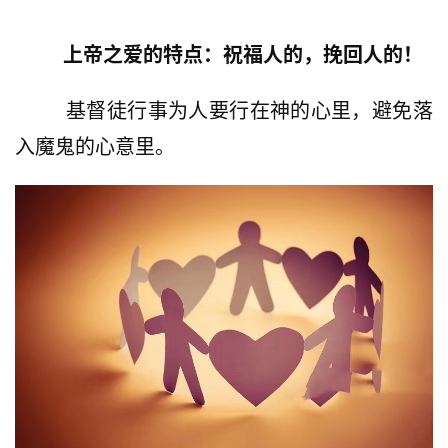
上帝之爱的特点：祝福人的，挽回人的！
        基督徒行事为人要行在神的心里，避免落
入魔鬼的心意里。