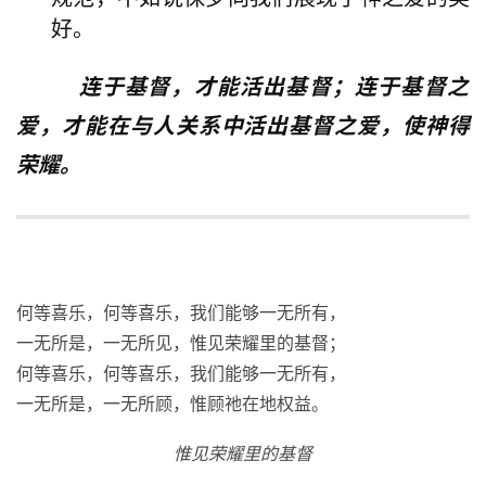
好。
连于基督，才能活出基督；连于基督之
爱，才能在与人关系中活出基督之爱，使神得
荣耀。
何等喜乐，何等喜乐，我们能够一无所有，
一无所是，一无所见，惟见荣耀里的基督；
何等喜乐，何等喜乐，我们能够一无所有，
一无所是，一无所顾，惟顾祂在地权益。
惟见荣耀里的基督