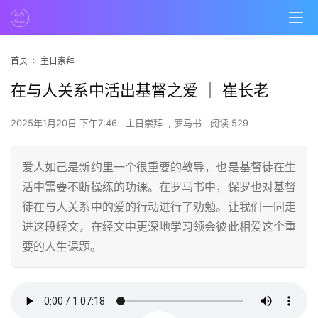
首页
主日崇拜
在与人关系中活出基督之爱 ｜ 崔长老
2025年1月20日 下午7:46
主日崇拜
,
罗马书
阅读 529
爱人如己是新约里一个很重要的教导，也是基督徒在生
活中需要不断操练的功课。在罗马书中，保罗也对基督
徒在与人关系中的爱的行动进行了劝勉。让我们一同走
进这段经文，在经文中更深地学习领会彼此相爱这个重
要的人生课题。