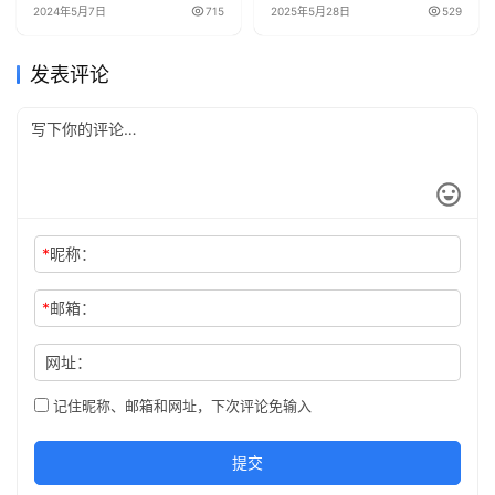
2024年5月7日
715
2025年5月28日
529
发表评论
*
昵称：
*
邮箱：
网址：
记住昵称、邮箱和网址，下次评论免输入
提交