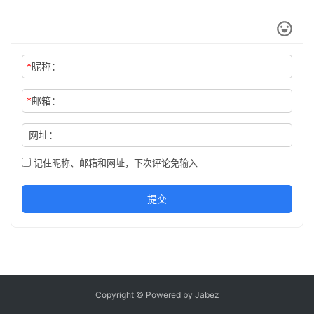
*
昵称：
*
邮箱：
网址：
记住昵称、邮箱和网址，下次评论免输入
提交
Copyright © Powered by Jabez