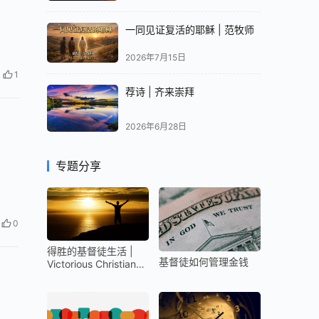
一同见证复活的耶稣 | 范牧师
2026年7月15日
1
荐诗 | 齐来崇拜
2026年6月28日
专题分享
0
得胜的基督徒生活 |
基督徒如何管理金钱
Victorious Christian
Life